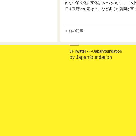
的な企業文化に変化はあったのか」、「女
日本政府の対応は？」など多くの質問が
前の記事
JF Twitter - @Japanfoundation
by Japanfoundation